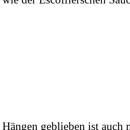
Hängen geblieben ist auch