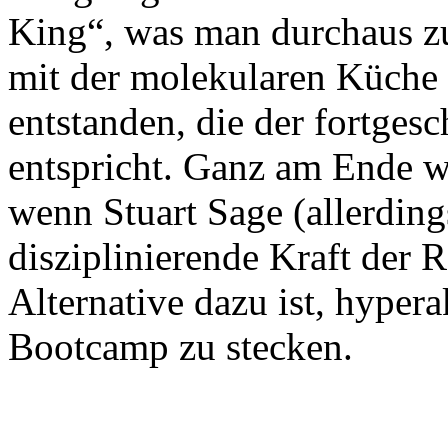
King“, was man durchaus zu
mit der molekularen Küche 
entstanden, die der fortgesc
entspricht. Ganz am Ende wi
wenn Stuart Sage (allerding
disziplinierende Kraft der R
Alternative dazu ist, hypera
Bootcamp zu stecken.