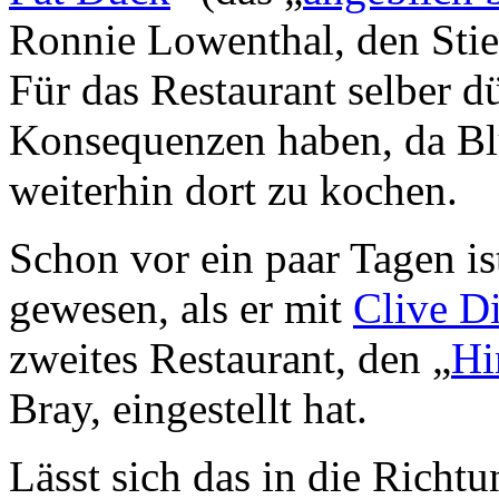
Ronnie Lowenthal, den Stief
Für das Restaurant selber d
Konsequenzen haben, da B
weiterhin dort zu kochen.
Schon vor ein paar Tagen is
gewesen, als er mit
Clive D
zweites Restaurant, den „
Hi
Bray, eingestellt hat.
Lässt sich das in die Richtu