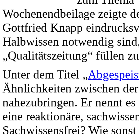
Wochenendbeilage zeigte de
Gottfried Knapp eindrucksv
Halbwissen notwendig sind,
„Qualitätszeitung“ füllen zu
Unter dem Titel „
Abgespeis
Ähnlichkeiten zwischen de
nahezubringen. Er nennt es 
eine reaktionäre, sachwisse
Sachwissensfrei? Wie sonst 