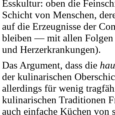
Esskultur: oben die Feinsch
Schicht von Menschen, dere
auf die Erzeugnisse der Co
bleiben — mit allen Folgen 
und Herzerkrankungen).
Das Argument, dass die
hau
der kulinarischen Oberschic
allerdings für wenig tragfä
kulinarischen Traditionen Fr
auch einfache Küchen von s