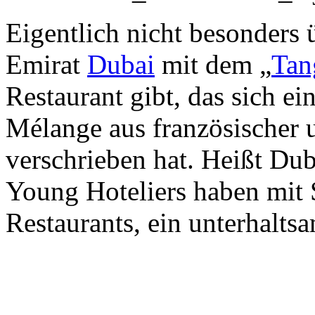
Eigentlich nicht besonders 
Emirat
Dubai
mit dem „
Tan
Restaurant gibt, das sich e
Mélange aus französischer 
verschrieben hat. Heißt Dub
Young Hoteliers haben mit 
Restaurants, ein unterhalts