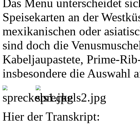
Das Menu unterscheidet sich
Speisekarten an der Westkü
mexikanischen oder asiatisc
sind doch die Venusmusche
Kabeljaupastete, Prime-Ri
insbesondere die Auswahl 
Hier der Transkript: