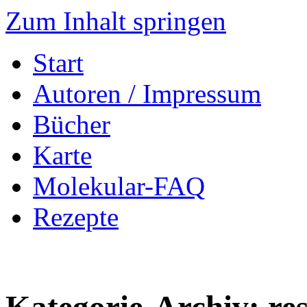
Zum Inhalt springen
Start
Autoren / Impressum
Bücher
Karte
Molekular-FAQ
Rezepte