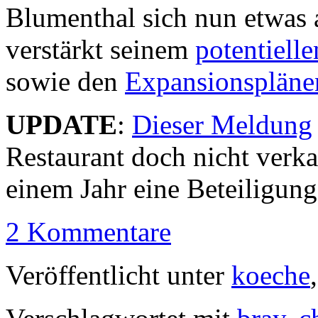
Blumenthal sich nun etwas 
verstärkt seinem
potentielle
sowie den
Expansionspläne
UPDATE
:
Dieser Meldung
Restaurant doch nicht verka
einem Jahr eine Beteiligun
2 Kommentare
Veröffentlicht unter
koeche