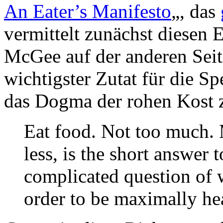
An Eater’s Manifesto
„, das
vermittelt zunächst diesen
McGee auf der anderen Seite
wichtigster Zutat für die Sp
das Dogma der rohen Kost 
Eat food. Not too much. 
less, is the short answer 
complicated question of 
order to be maximally he