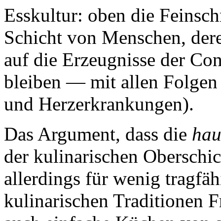
Esskultur: oben die Feinsch
Schicht von Menschen, dere
auf die Erzeugnisse der Co
bleiben — mit allen Folgen 
und Herzerkrankungen).
Das Argument, dass die
hau
der kulinarischen Oberschic
allerdings für wenig tragfä
kulinarischen Traditionen Fr