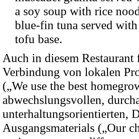
a soy soup with rice nood
blue-fin tuna served wit
tofu base.
Auch in diesem Restaurant 
Verbindung von lokalen Pr
(„We use the best homegro
abwechslungsvollen, durch
unterhaltungsorientierten, 
Ausgangsmaterials („Our ch