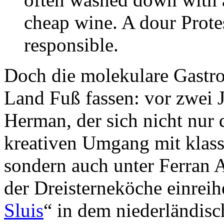
cheap wine. A dour Prote
responsible.
Doch die molekulare Gastr
Land Fuß fassen: vor zwei 
Herman, der sich nicht nur
kreativen Umgang mit klassi
sondern auch unter Ferran A
der Dreisterneköche einreih
Sluis
“ in dem niederländis