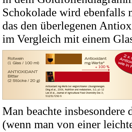
Schokolade wird ebenfalls 
das den überlegenen Antiox
im Vergleich mit einem Glas
Man beachte insbesondere d
(wenn man von einer leichte