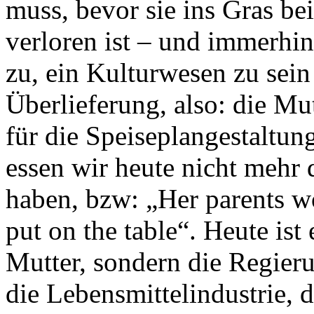
muss, bevor sie ins Gras be
verloren ist – und immerhi
zu, ein Kulturwesen zu sein
Überlieferung, also: die Mut
für die Speiseplangestaltung
essen wir heute nicht mehr 
haben, bzw: „Her parents w
put on the table“. Heute ist
Mutter, sondern die Regier
die Lebensmittelindustrie, 