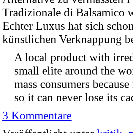
Tradizionale di Balsamico
Echter Luxus hat sich schon
künstlichen Verknappung be
A local product with irred
small elite around the wor
mass consumers because i
so it can never lose its ca
3 Kommentare