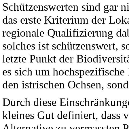
Schützenswerten sind gar n
das erste Kriterium der Loka
regionale Qualifizierung dab
solches ist schützenswert, 
letzte Punkt der Biodiversit
es sich um hochspezifische
den istrischen Ochsen, sond
Durch diese Einschränkung
kleines Gut definiert, dass 
Alternative zu vermassten 