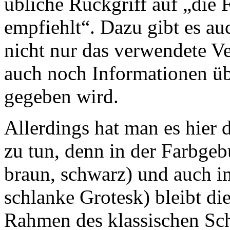
übliche Rückgriff auf „die 
empfiehlt“. Dazu gibt es a
nicht nur das verwendete Ve
auch noch Informationen üb
gegeben wird.
Allerdings hat man es hier d
zu tun, denn in der Farbgeb
braun, schwarz) und auch i
schlanke Grotesk) bleibt d
Rahmen des klassischen Sc