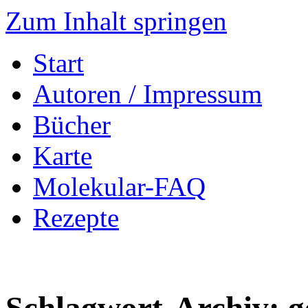
Zum Inhalt springen
Start
Autoren / Impressum
Bücher
Karte
Molekular-FAQ
Rezepte