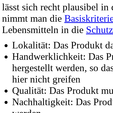
lässt sich recht plausibel i
nimmt man die
Basiskriteri
Lebensmitteln in die
Schutz
Lokalität: Das Produkt da
Handwerklichkeit: Das P
hergestellt werden, so da
hier nicht greifen
Qualität: Das Produkt mu
Nachhaltigkeit: Das Prod