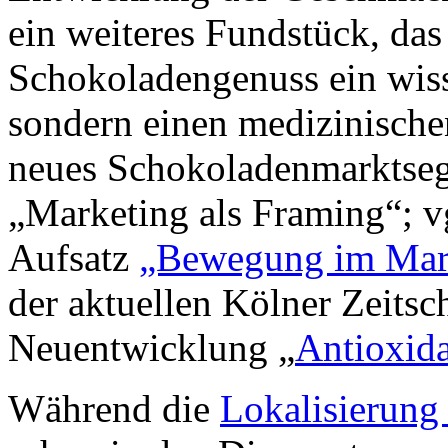
ein weiteres Fundstück, das
Schokoladengenuss ein wiss
sondern einen medizinische
neues Schokoladenmarktseg
„Marketing als Framing“; v
Aufsatz
„Bewegung im Mar
der aktuellen Kölner Zeitsch
Neuentwicklung „
Antioxid
Während die
Lokalisierung