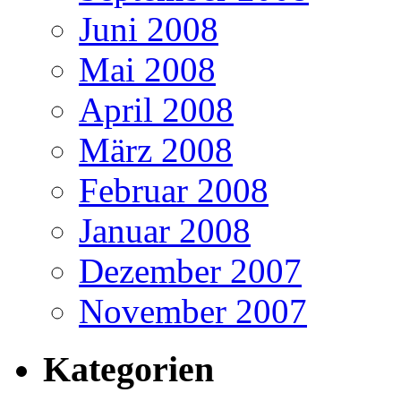
Juni 2008
Mai 2008
April 2008
März 2008
Februar 2008
Januar 2008
Dezember 2007
November 2007
Kategorien