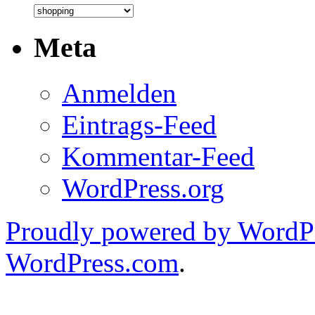
Kategorien
Meta
Anmelden
Eintrags-Feed
Kommentar-Feed
WordPress.org
Proudly powered by WordPr
WordPress.com
.