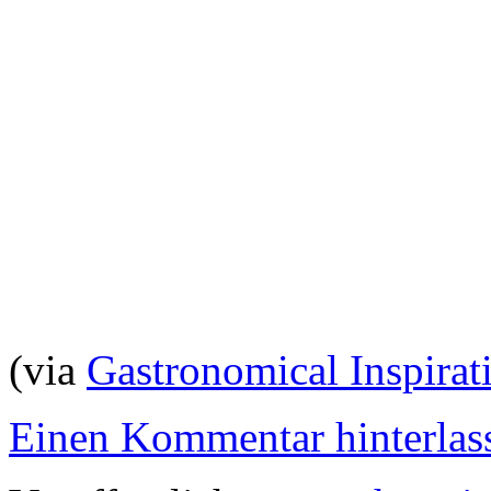
(via
Gastronomical Inspirat
Einen Kommentar hinterlas