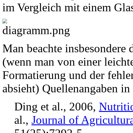
im Vergleich mit einem Glas
Man beachte insbesondere d
(wenn man von einer leichte
Formatierung und der fehle
absieht) Quellenangaben in
Ding et al., 2006,
Nutrit
al.,
Journal of Agricultu