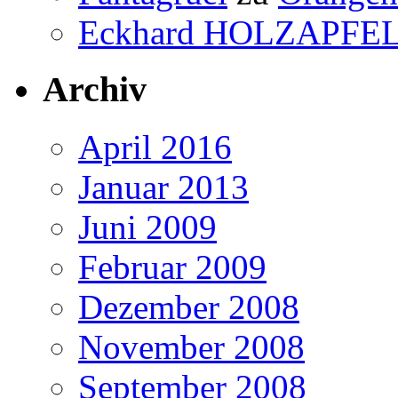
Eckhard HOLZAPFE
Archiv
April 2016
Januar 2013
Juni 2009
Februar 2009
Dezember 2008
November 2008
September 2008