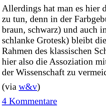
Allerdings hat man es hier d
zu tun, denn in der Farbgeb
braun, schwarz) und auch i
schlanke Grotesk) bleibt d
Rahmen des klassischen Sc
hier also die Assoziation mi
der Wissenschaft zu vermei
(via
w&v
)
4 Kommentare