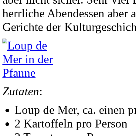
herrliche Abendessen aber a
Gerichte der Kulturgeschicht
Zutaten
:
Loup de Mer, ca. einen p
2 Kartoffeln pro Person