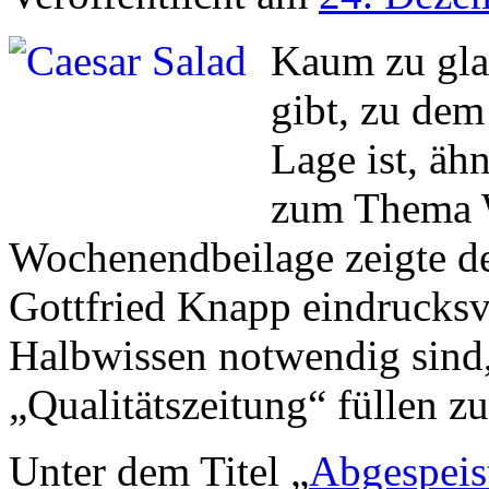
Kaum zu gla
gibt, zu dem
Lage ist, äh
zum Thema W
Wochenendbeilage zeigte de
Gottfried Knapp eindrucksv
Halbwissen notwendig sind,
„Qualitätszeitung“ füllen zu
Unter dem Titel „
Abgespeis