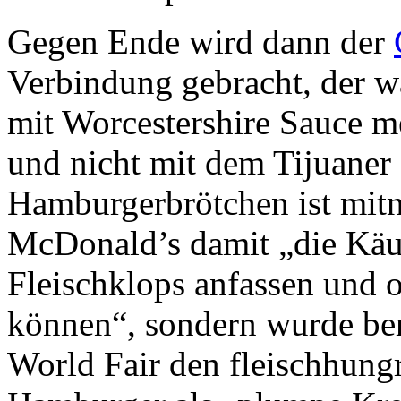
Gegen Ende wird dann der
Verbindung gebracht, der wa
mit Worcestershire Sauce m
und nicht mit dem Tijuaner
Hamburgerbrötchen ist mitn
McDonald’s damit „die Käuf
Fleischklops anfassen und
können“, sondern wurde ber
World Fair den fleischhung