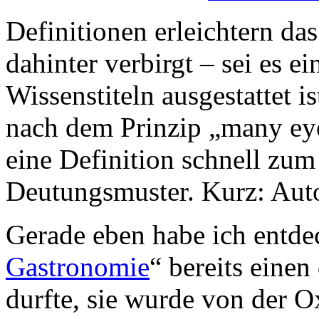
Definitionen erleichtern da
dahinter verbirgt – sei es ei
Wissenstiteln ausgestattet is
nach dem Prinzip „many ey
eine Definition schnell zum
Deutungsmuster. Kurz: Autor
Gerade eben habe ich entdec
Gastronomie
“ bereits einen
durfte, sie wurde von der 