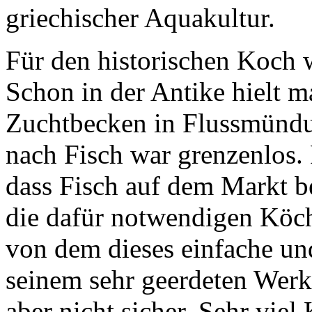
griechischer Aquakultur.
Für den historischen Koch 
Schon in der Antike hielt 
Zuchtbecken in Flussmünd
nach Fisch war grenzenlos. 
dass Fisch auf dem Markt be
die dafür notwendigen Köch
von dem dieses einfache un
seinem sehr geerdeten Wer
aber nicht sicher. Sehr viel