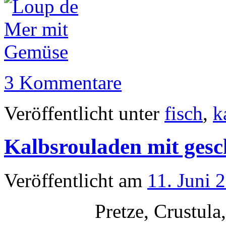
3 Kommentare
Veröffentlicht unter
fisch
,
k
Kalbsrouladen mit gesc
Veröffentlicht am
11. Juni 
Pretze, Crustula