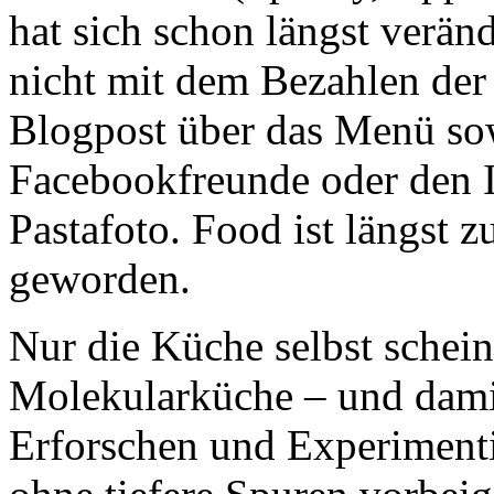
hat sich schon längst verän
nicht mit dem Bezahlen de
Blogpost über das Menü s
Facebookfreunde oder den 
Pastafoto. Food ist längst
geworden.
Nur die Küche selbst schei
Molekularküche – und dami
Erforschen und Experiment