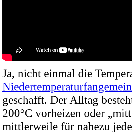
Ja, nicht einmal die Temper
Niedertemperaturfangemei
geschafft. Der Alltag besteh
200°C vorheizen oder „mittl
mittlerweile für nahezu je