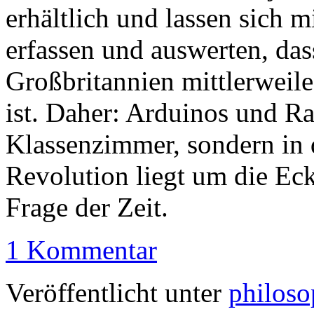
erhältlich und lassen sich 
erfassen und auswerten, das
Großbritannien mittlerweil
ist. Daher: Arduinos und Ra
Klassenzimmer, sondern in 
Revolution liegt um die Eck
Frage der Zeit.
1 Kommentar
Veröffentlicht unter
philoso