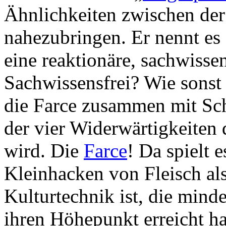
Ähnlichkeiten zwischen de
nahezubringen. Er nennt es 
eine reaktionäre, sachwisse
Sachwissensfrei? Wie sonst 
die Farce zusammen mit Sch
der vier Widerwärtigkeiten 
wird. Die
Farce
! Da spielt e
Kleinhacken von Fleisch als
Kulturtechnik ist, die mind
ihren Höhepunkt erreicht ha