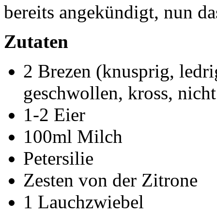
bereits angekündigt, nun da
Zutaten
2 Brezen (knusprig, ledri
geschwollen, kross, nicht
1-2 Eier
100ml Milch
Petersilie
Zesten von der Zitrone
1 Lauchzwiebel