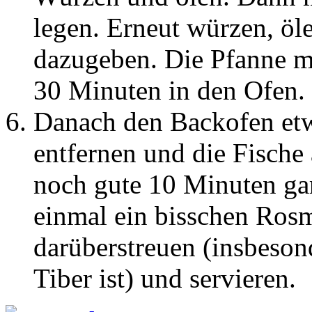
legen. Erneut würzen, ö
dazugeben. Die Pfanne mi
30 Minuten in den Ofen.
Danach den Backofen etwa
entfernen und die Fische 
noch gute 10 Minuten gare
einmal ein bisschen Ros
darüberstreuen (insbeson
Tiber ist) und servieren.