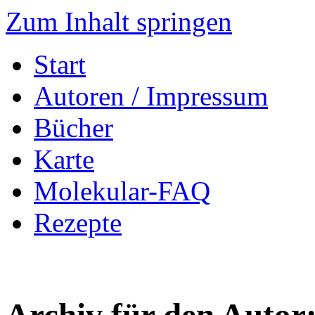
Zum Inhalt springen
Start
Autoren / Impressum
Bücher
Karte
Molekular-FAQ
Rezepte