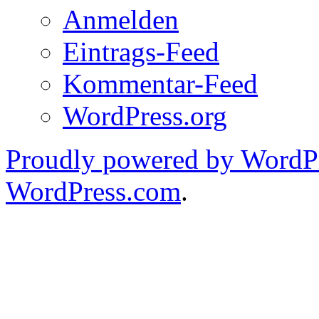
Anmelden
Eintrags-Feed
Kommentar-Feed
WordPress.org
Proudly powered by WordPr
WordPress.com
.