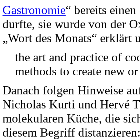
Gastronomie
“ bereits einen
durfte, sie wurde von der 
„Wort des Monats“ erklärt un
the art and practice of co
methods to create new or
Danach folgen Hinweise auf 
Nicholas Kurti und Hervé T
molekularen Küche, die sic
diesem Begriff distanzieren