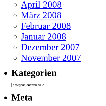
April 2008
März 2008
Februar 2008
Januar 2008
Dezember 2007
November 2007
Kategorien
Kategorien
Meta