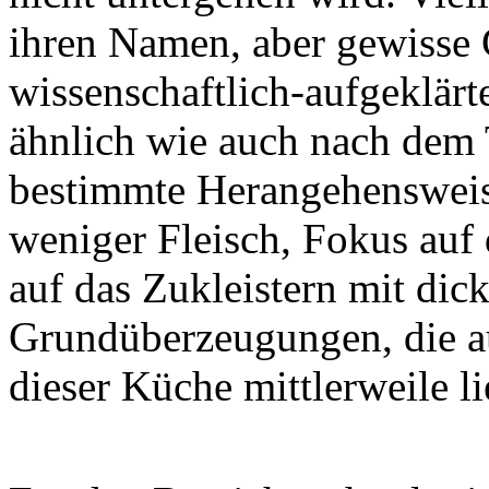
ihren Namen, aber gewisse 
wissenschaftlich-aufgeklär
ähnlich wie auch nach dem
bestimmte Herangehenswei
weniger Fleisch, Fokus auf 
auf das Zukleistern mit dic
Grundüberzeugungen, die a
dieser Küche mittlerweile l