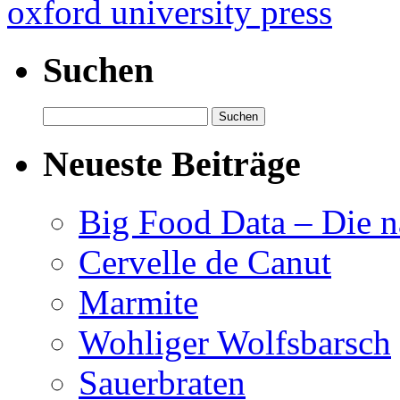
oxford university press
Suchen
Suchen
nach:
Neueste Beiträge
Big Food Data – Die n
Cervelle de Canut
Marmite
Wohliger Wolfsbarsch
Sauerbraten