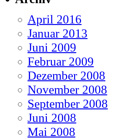
April 2016
Januar 2013
Juni 2009
Februar 2009
Dezember 2008
November 2008
September 2008
Juni 2008
Mai 2008