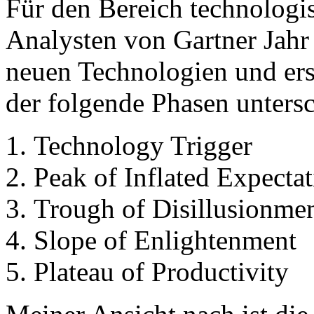
Für den Bereich technologi
Analysten von Gartner Jahr
neuen Technologien und erst
der folgende Phasen untersc
Technology Trigger
Peak of Inflated Expectat
Trough of Disillusionme
Slope of Enlightenment
Plateau of Productivity