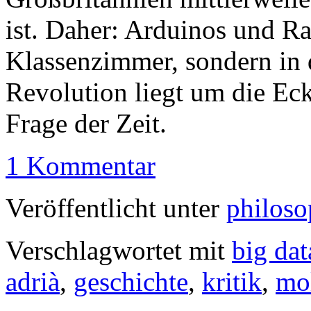
ist. Daher: Arduinos und Ra
Klassenzimmer, sondern in 
Revolution liegt um die Eck
Frage der Zeit.
1 Kommentar
Veröffentlicht unter
philoso
Verschlagwortet mit
big dat
adrià
,
geschichte
,
kritik
,
mo