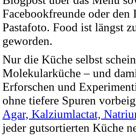
Facebookfreunde oder den 
Pastafoto. Food ist längst
geworden.
Nur die Küche selbst schei
Molekularküche – und dami
Erforschen und Experiment
ohne tiefere Spuren vorbei
Agar, Kalziumlactat, Natriu
jeder gutsortierten Küche 