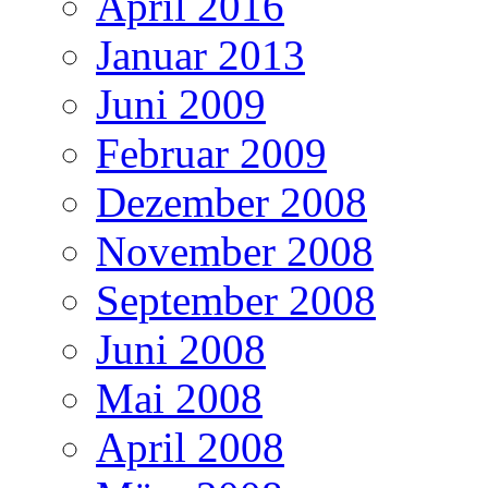
April 2016
Januar 2013
Juni 2009
Februar 2009
Dezember 2008
November 2008
September 2008
Juni 2008
Mai 2008
April 2008