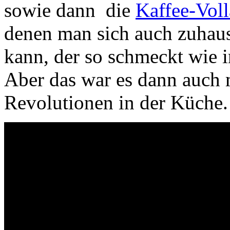
sowie dann die
Kaffee-Vol
denen man sich auch zuhaus
kann, der so schmeckt wie in
Aber das war es dann auch 
Revolutionen in der Küche.