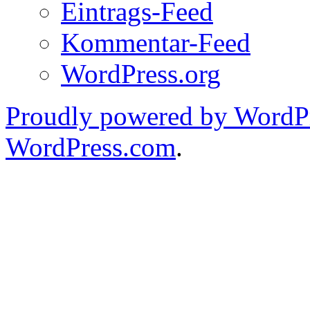
Eintrags-Feed
Kommentar-Feed
WordPress.org
Proudly powered by WordPr
WordPress.com
.