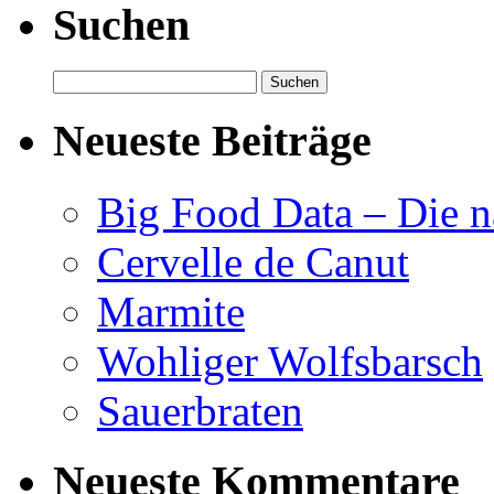
Suchen
Suchen
nach:
Neueste Beiträge
Big Food Data – Die n
Cervelle de Canut
Marmite
Wohliger Wolfsbarsch
Sauerbraten
Neueste Kommentare