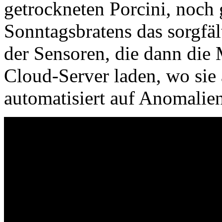
getrockneten Porcini, noch
Sonntagsbratens das sorgfä
der Sensoren, die dann die
Cloud-Server laden, wo sie 
automatisiert auf Anomalie