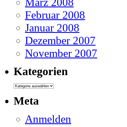
März 2008
Februar 2008
Januar 2008
Dezember 2007
November 2007
Kategorien
Kategorien
Meta
Anmelden