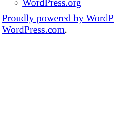
WordPress.org
Proudly powered by WordPr
WordPress.com
.