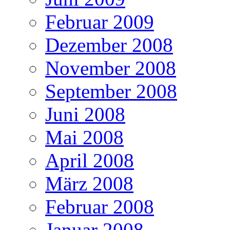
Februar 2009
Dezember 2008
November 2008
September 2008
Juni 2008
Mai 2008
April 2008
März 2008
Februar 2008
Januar 2008