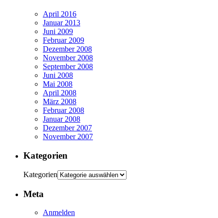
April 2016
Januar 2013
Juni 2009
Februar 2009
Dezember 2008
November 2008
September 2008
Juni 2008
Mai 2008
April 2008
März 2008
Februar 2008
Januar 2008
Dezember 2007
November 2007
Kategorien
Kategorien
Meta
Anmelden