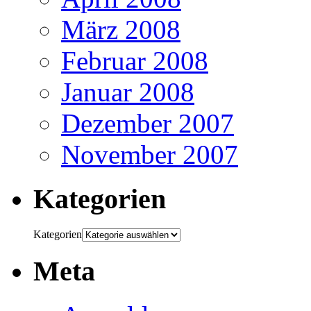
März 2008
Februar 2008
Januar 2008
Dezember 2007
November 2007
Kategorien
Kategorien
Meta