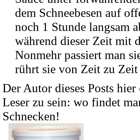
dem Schneebesen auf off
noch 1 Stunde langsam a
während dieser Zeit mit d
Nonmehr passiert man sie
rührt sie von Zeit zu Zeit 
Der Autor dieses Posts hier 
Leser zu sein: wo findet ma
Schnecken!