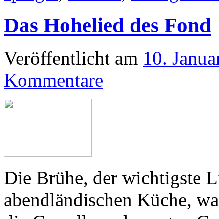
Das Hohelied des Fond
Veröffentlicht am
10. Janua
Kommentare
Die Brühe, der wichtigste L
abendländischen Küche, wa