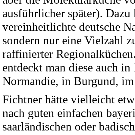
ausführlicher später). Dazu
vereinheitlichte deutsche N
sondern nur eine Vielzahl zu
raffinierter Regionalküchen
entdeckt man diese auch in 
Normandie, in Burgund, im 
Fichtner hätte vielleicht e
nach guten einfachen bayer
saarländischen oder badisch