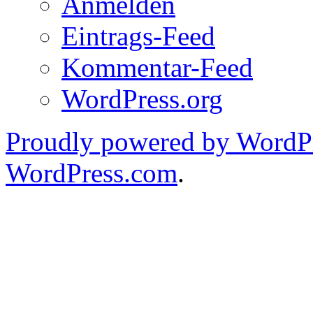
Anmelden
Eintrags-Feed
Kommentar-Feed
WordPress.org
Proudly powered by WordPr
WordPress.com
.