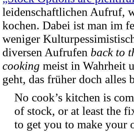
leidenschaftlichen Aufruf, 
kochen. Dabei ist man im fe
weniger Kulturpessimistisch 
diversen Aufrufen
back to 
cooking
meist in Wahrheit 
geht, das früher doch alles 
No cook’s kitchen is com
of stock, or at least the 
to get you to make your 