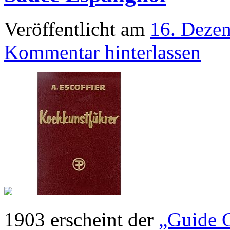
Veröffentlicht am
16. Deze
Kommentar hinterlassen
1903 erscheint der
„Guide C