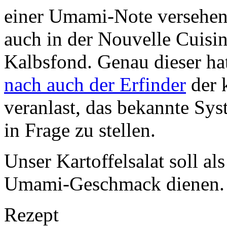
einer Umami-Note versehen:
auch in der Nouvelle Cuisi
Kalbsfond. Genau dieser ha
nach auch der Erfinder
der 
veranlast, das bekannte Sy
in Frage zu stellen.
Unser Kartoffelsalat soll al
Umami-Geschmack dienen.
Rezept