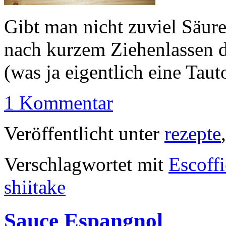
Gibt man nicht zuviel Säure 
nach kurzem Ziehenlassen 
(was ja eigentlich eine Taut
1 Kommentar
Veröffentlicht unter
rezepte
Verschlagwortet mit
Escoffi
shiitake
Sauce Espangnol