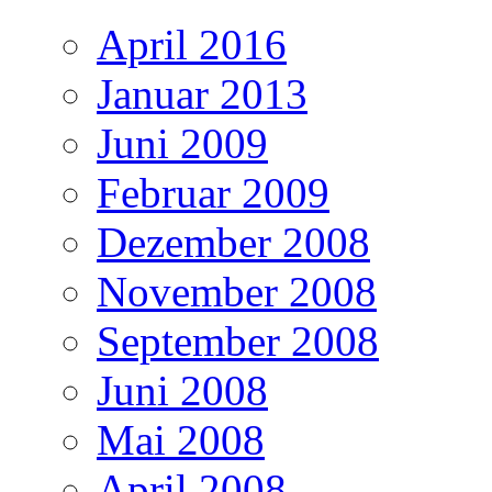
April 2016
Januar 2013
Juni 2009
Februar 2009
Dezember 2008
November 2008
September 2008
Juni 2008
Mai 2008
April 2008