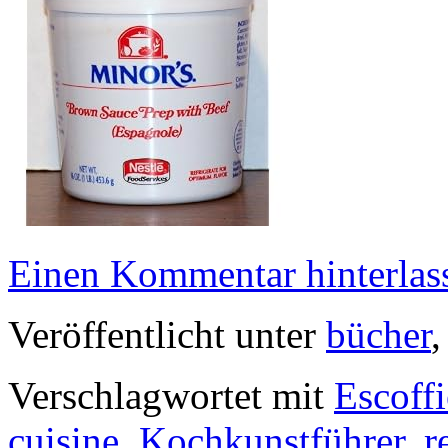
Einen Kommentar hinterlas
Veröffentlicht unter
bücher
Verschlagwortet mit
Escoffi
cuisine
,
Kochkunstführer
,
r