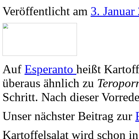
Veröffentlicht am
3. Januar
Auf
Esperanto
heißt Kartof
überaus ähnlich zu
Teropo
Schritt. Nach dieser Vorred
Unser nächster Beitrag zur
Kartoffelsalat wird schon i