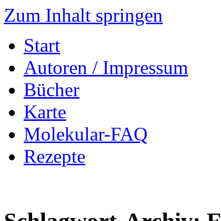
Zum Inhalt springen
Start
Autoren / Impressum
Bücher
Karte
Molekular-FAQ
Rezepte