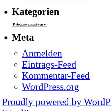
Kategorien
Kategorien
Meta
Anmelden
Eintrags-Feed
Kommentar-Feed
WordPress.org
Proudly powered by WordPr