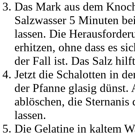
Das Mark aus dem Knoch
Salzwasser 5 Minuten bei 
lassen. Die Herausforderu
erhitzen, ohne dass es si
der Fall ist. Das Salz hilf
Jetzt die Schalotten in 
der Pfanne glasig dünst.
ablöschen, die Sternanis
lassen.
Die Gelatine in kaltem W