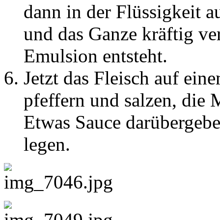
dann in der Flüssigkeit 
und das Ganze kräftig ver
Emulsion entsteht.
Jetzt das Fleisch auf ein
pfeffern und salzen, die 
Etwas Sauce darübergebe
legen.