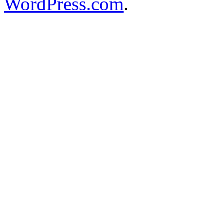
WordPress.com
.