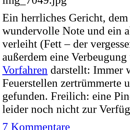
Ein herrliches Gericht, de
wundervolle Note und ein 
verleiht (Fett – der verges
außerdem eine Verbeugung
Vorfahren
darstellt: Immer 
Feuerstellen zertrümmerte 
gefunden. Freilich: eine Pi
leider noch nicht zur Verfü
7 Kommentare