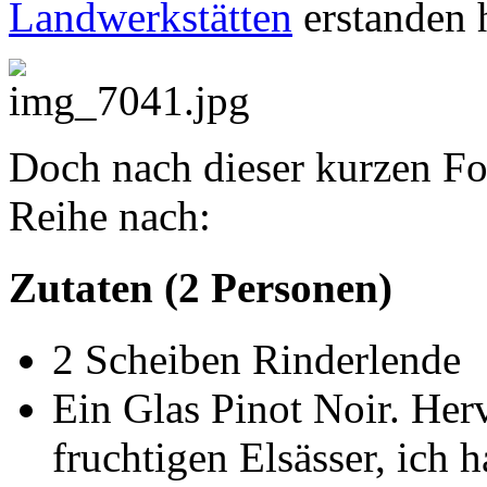
Landwerkstätten
erstanden 
Doch nach dieser kurzen Foo
Reihe nach:
Zutaten (2 Personen)
2 Scheiben Rinderlende
Ein Glas Pinot Noir. Her
fruchtigen Elsässer, ich 