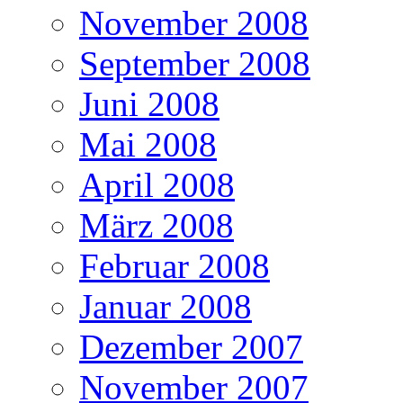
November 2008
September 2008
Juni 2008
Mai 2008
April 2008
März 2008
Februar 2008
Januar 2008
Dezember 2007
November 2007