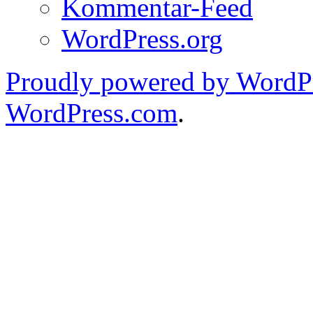
Kommentar-Feed
WordPress.org
Proudly powered by WordPr
WordPress.com
.