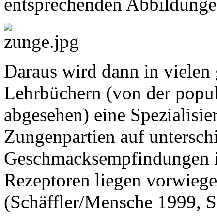
entsprechenden Abbildungen
Daraus wird dann in vielen
Lehrbüchern (von der popul
abgesehen) eine Spezialisie
Zungenpartien auf untersch
Geschmacksempfindungen i
Rezeptoren liegen vorwiege
(Schäffler/Mensche 1999, S