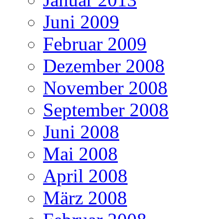
Juni 2009
Februar 2009
Dezember 2008
November 2008
September 2008
Juni 2008
Mai 2008
April 2008
März 2008