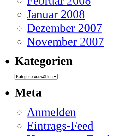
Februar 2008
Januar 2008
Dezember 2007
November 2007
Kategorien
Kategorien
Meta
Anmelden
Eintrags-Feed