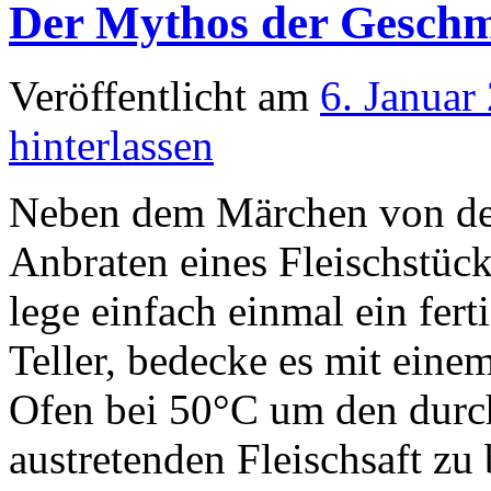
Der Mythos der Gesch
Veröffentlicht am
6. Januar
hinterlassen
Neben dem Märchen von den
Anbraten eines Fleischstüc
lege einfach einmal ein fert
Teller, bedecke es mit einem
Ofen bei 50°C um den durc
austretenden Fleischsaft zu 