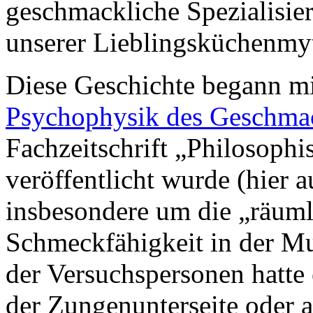
geschmackliche Spezialisie
unserer Lieblingsküchenmy
Diese Geschichte begann mit
Psychophysik des Geschma
Fachzeitschrift „Philosophi
veröffentlicht wurde (hier 
insbesondere um die „räuml
Schmeckfähigkeit in der Mu
der Versuchspersonen hatt
der Zungenunterseite oder 