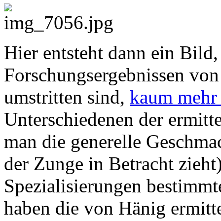
Hier entsteht dann ein Bild
Forschungsergebnissen von 
umstritten sind,
kaum mehr 
Unterschiedenen der ermitte
man die generelle Geschmac
der Zunge in Betracht zieh
Spezialisierungen bestimm
haben die von Hänig ermitte