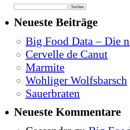
Suchen
nach:
Neueste Beiträge
Big Food Data – Die n
Cervelle de Canut
Marmite
Wohliger Wolfsbarsch
Sauerbraten
Neueste Kommentare