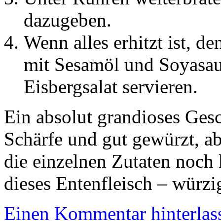
dazugeben.
Wenn alles erhitzt ist,
mit Sesamöl und Soyasa
Eisbergsalat servieren.
Ein absolut grandioses Ges
Schärfe und gut gewürzt, ab
die einzelnen Zutaten noch
dieses Entenfleisch – würzi
Einen Kommentar hinterlas