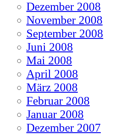
Dezember 2008
November 2008
September 2008
Juni 2008
Mai 2008
April 2008
März 2008
Februar 2008
Januar 2008
Dezember 2007