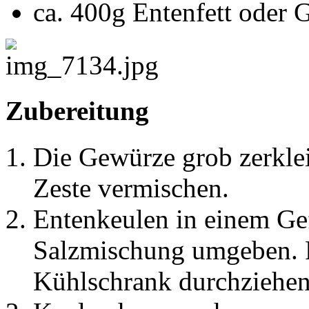
ca. 400g Entenfett oder G
Zubereitung
Die Gewürze grob zerkle
Zeste vermischen.
Entenkeulen in einem Gef
Salzmischung umgeben. 
Kühlschrank durchziehen