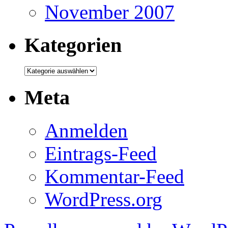
November 2007
Kategorien
Kategorien
Meta
Anmelden
Eintrags-Feed
Kommentar-Feed
WordPress.org