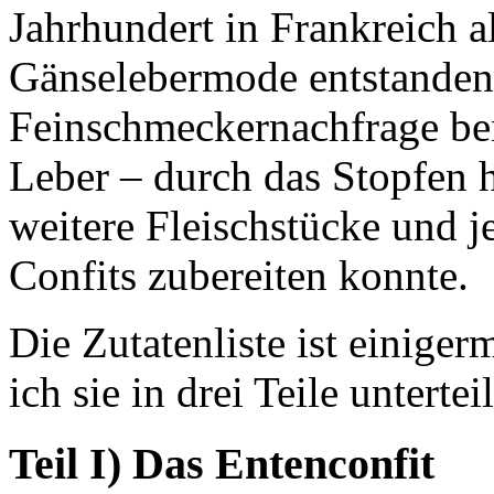
Jahrhundert in Frankreich a
Gänselebermode entstanden.
Feinschmeckernachfrage benö
Leber – durch das Stopfen 
weitere Fleischstücke und 
Confits zubereiten konnte.
Die Zutatenliste ist einige
ich sie in drei Teile unterteil
Teil I) Das Entenconfit