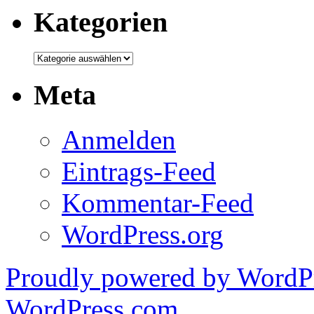
Kategorien
Kategorien
Meta
Anmelden
Eintrags-Feed
Kommentar-Feed
WordPress.org
Proudly powered by WordPr
WordPress.com
.