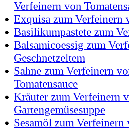
Verfeinern von Tomatens
Exquisa zum Verfeinern 
Basilikumpastete zum Ve
Balsamicoessig zum Verf
Geschnetzeltem
Sahne zum Verfeinern vo
Tomatensauce
Kräuter zum Verfeinern 
Gartengemüsesuppe
Sesamöl zum Verfeinern