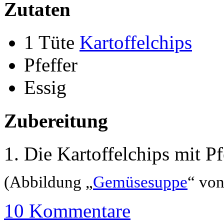
Zutaten
1 Tüte
Kartoffelchips
Pfeffer
Essig
Zubereitung
Die Kartoffelchips mit P
(Abbildung „
Gemüsesuppe
“ von
10 Kommentare