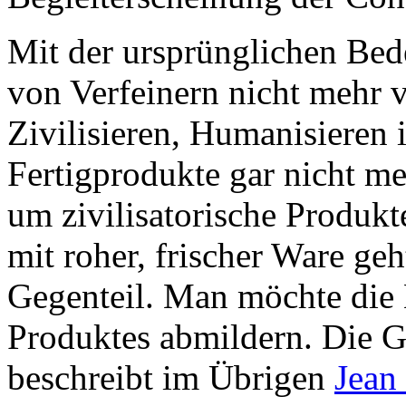
Mit der ursprünglichen Bed
von Verfeinern nicht mehr vi
Zivilisieren, Humanisieren i
Fertigprodukte gar nicht meh
um zivilisatorische Produkt
mit roher, frischer Ware geh
Gegenteil. Man möchte die K
Produktes abmildern. Die G
beschreibt im Übrigen
Jean