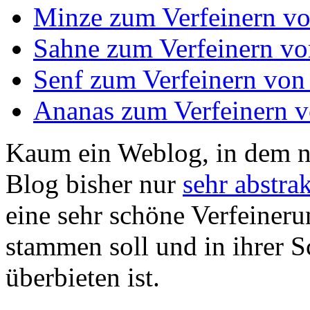
Minze zum Verfeinern v
Sahne zum Verfeinern vo
Senf zum Verfeinern von
Ananas zum Verfeinern v
Kaum ein Weblog, in dem ni
Blog bisher nur
sehr abstrak
eine sehr schöne Verfeiner
stammen soll und in ihrer 
überbieten ist.