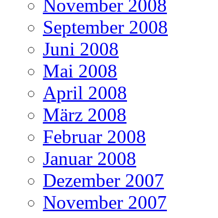
November 2008
September 2008
Juni 2008
Mai 2008
April 2008
März 2008
Februar 2008
Januar 2008
Dezember 2007
November 2007