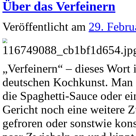
Über das Verfeinern
Veröffentlicht am
29. Febru
„Verfeinern“ – dieses Wort i
deutschen Kochkunst. Man n
die Spaghetti-Sauce oder ei
Gericht noch eine weitere Zu
gefroren oder sonstwie konse