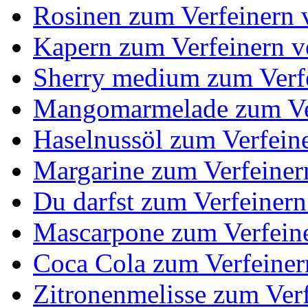
Rosinen zum Verfeinern
Kapern zum Verfeinern 
Sherry medium zum Verf
Mangomarmelade zum Ver
Haselnussöl zum Verfein
Margarine zum Verfeiner
Du darfst zum Verfeinern
Mascarpone zum Verfeine
Coca Cola zum Verfeiner
Zitronenmelisse zum Ver