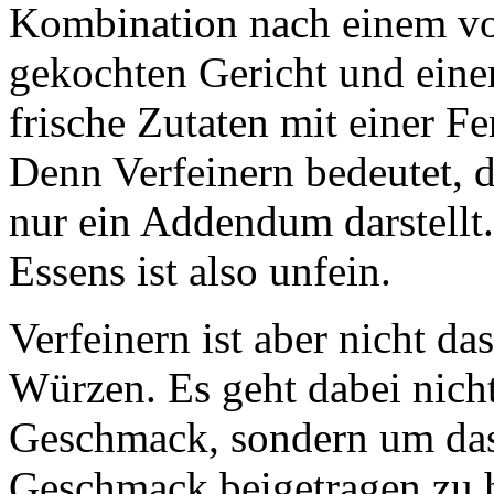
Kombination nach einem vol
gekochten Gericht und ein
frische Zutaten mit einer 
Denn Verfeinern bedeutet, d
nur ein Addendum darstellt.
Essens ist also unfein.
Verfeinern ist aber nicht da
Würzen. Es geht dabei nicht
Geschmack, sondern um das
Geschmack beigetragen zu ha