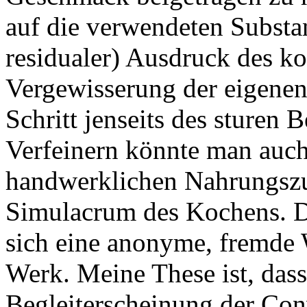
auf die verwendeten Substan
residualer) Ausdruck des k
Vergewisserung der eigenen
Schritt jenseits des sturen
Verfeinern könnte man auch
handwerklichen Nahrungszu
Simulacrum des Kochens. D
sich eine anonyme, fremde 
Werk. Meine These ist, dass
Begleiterscheinung der Co