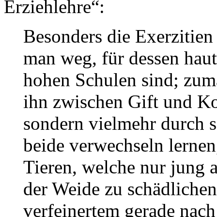
Erziehlehre“:
Besonders die Exerzitien
man weg, für dessen hau
hohen Schulen sind; zumal
ihn zwischen Gift und Ko
sondern vielmehr durch 
beide verwechseln lernen
Tieren, welche nur jung
der Weide zu schädlichen 
verfeinertem gerade nach