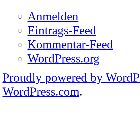
Anmelden
Eintrags-Feed
Kommentar-Feed
WordPress.org
Proudly powered by WordPr
WordPress.com
.