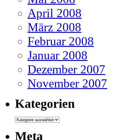
April 2008
März 2008
Februar 2008
Januar 2008
Dezember 2007
November 2007
Kategorien
Kategorien
Meta