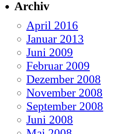
Archiv
April 2016
Januar 2013
Juni 2009
Februar 2009
Dezember 2008
November 2008
September 2008
Juni 2008
Mai 2008