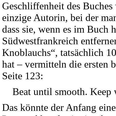
Geschliffenheit des Buches 
einzige Autorin, bei der man
dass sie, wenn es im Buch 
Südwestfrankreich entferne
Knoblauchs“, tatsächlich 
hat – vermitteln die ersten
Seite 123:
Beat until smooth. Keep
Das könnte der Anfang eine