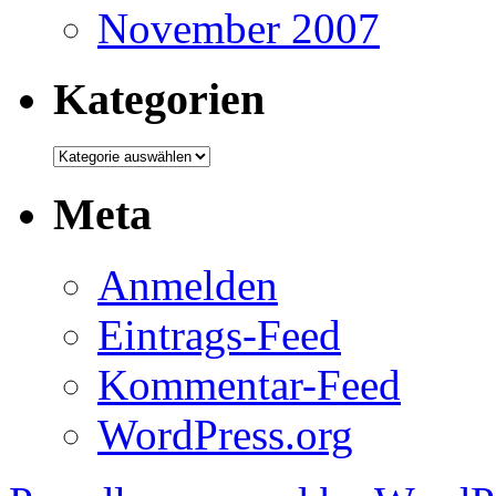
November 2007
Kategorien
Kategorien
Meta
Anmelden
Eintrags-Feed
Kommentar-Feed
WordPress.org