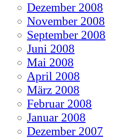
Dezember 2008
November 2008
September 2008
Juni 2008
Mai 2008
April 2008
März 2008
Februar 2008
Januar 2008
Dezember 2007