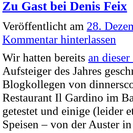
Zu Gast bei Denis Feix
Veröffentlicht am
28. Deze
Kommentar hinterlassen
Wir hatten bereits
an dieser 
Aufsteiger des Jahres gesch
Blogkollegen von dinnersco
Restaurant Il Gardino im B
getestet und einige (leider 
Speisen – von der Auster i