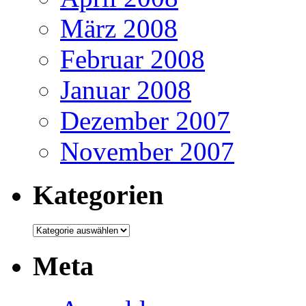
März 2008
Februar 2008
Januar 2008
Dezember 2007
November 2007
Kategorien
Kategorien
Meta