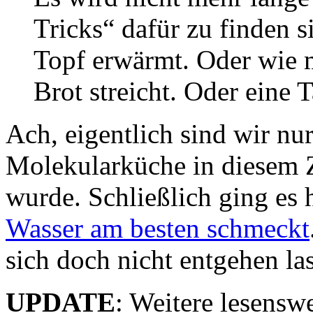
Tricks“ dafür zu finden 
Topf erwärmt. Oder wie m
Brot streicht. Oder eine T
Ach, eigentlich sind wir nur
Molekularküche in diesem
wurde. Schließlich ging es
Wasser am besten schmeckt
sich doch nicht entgehen la
UPDATE
: Weitere lesensw