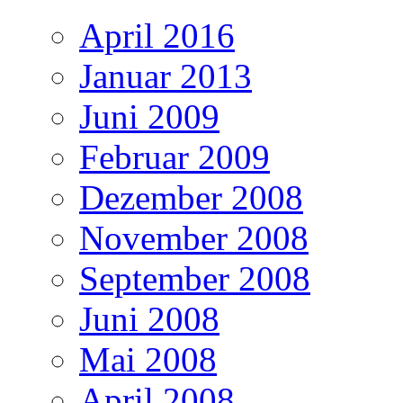
April 2016
Januar 2013
Juni 2009
Februar 2009
Dezember 2008
November 2008
September 2008
Juni 2008
Mai 2008
April 2008