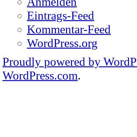
Anmelden
Eintrags-Feed
Kommentar-Feed
WordPress.org
Proudly powered by WordPr
WordPress.com
.