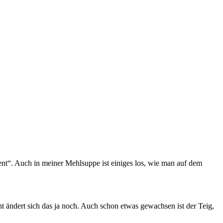
nt“. Auch in meiner Mehlsuppe ist einiges los, wie man auf dem
ht ändert sich das ja noch. Auch schon etwas gewachsen ist der Teig,