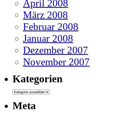
April 2008
März 2008
Februar 2008
Januar 2008
Dezember 2007
November 2007
Kategorien
Kategorien
Meta