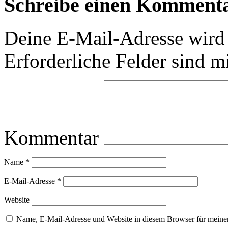
Schreibe einen Komment
Deine E-Mail-Adresse wird n
Erforderliche Felder sind m
Kommentar
Name
*
E-Mail-Adresse
*
Website
Name, E-Mail-Adresse und Website in diesem Browser für meine