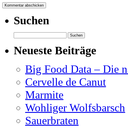
Suchen
Suchen
nach:
Neueste Beiträge
Big Food Data – Die n
Cervelle de Canut
Marmite
Wohliger Wolfsbarsch
Sauerbraten