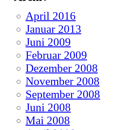
April 2016
Januar 2013
Juni 2009
Februar 2009
Dezember 2008
November 2008
September 2008
Juni 2008
Mai 2008