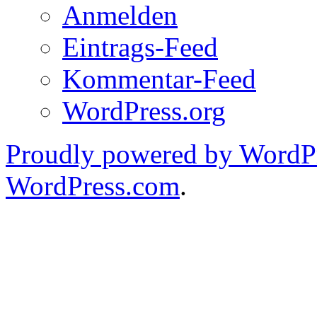
Anmelden
Eintrags-Feed
Kommentar-Feed
WordPress.org
Proudly powered by WordPr
WordPress.com
.