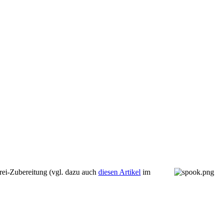
rei-Zubereitung (vgl. dazu auch
diesen Artikel
im